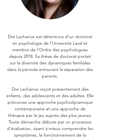
Dre Lachance est détentrice d’un doctorat
en psychologie de l’Université Laval et
membre de l’Ordre des psychologues
depuis 2018. Sa thèse de doctorat portait
sur la diversité des dynamiques familiales
dans la période entourant la séparation des
parents.
Dre Lachance reçoit présentement des
enfants, des adolescents et des adultes. Elle
préconise une approche psychodynamique
contemporaine et une approche de
thérapie par le jeu auprès des plus jeunes.
Toute démarche débute par un processus
d’évaluation, visant à mieux comprendre les
symptômes, le fonctionnement de la